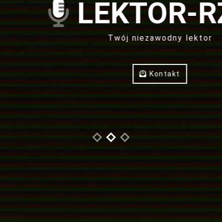
LEKTOR-RZI
Twój niezawodny lektor
Kontakt